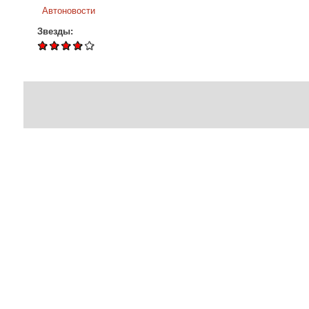
Автоновости
Звезды: