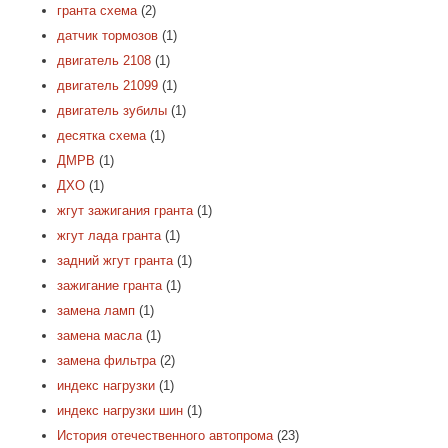
гранта схема
(2)
датчик тормозов
(1)
двигатель 2108
(1)
двигатель 21099
(1)
двигатель зубилы
(1)
десятка схема
(1)
ДМРВ
(1)
ДХО
(1)
жгут зажигания гранта
(1)
жгут лада гранта
(1)
задний жгут гранта
(1)
зажигание гранта
(1)
замена ламп
(1)
замена масла
(1)
замена фильтра
(2)
индекс нагрузки
(1)
индекс нагрузки шин
(1)
История отечественного автопрома
(23)