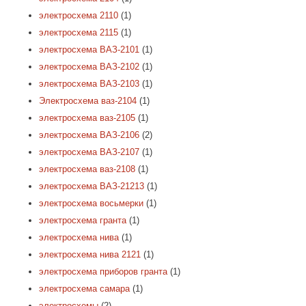
электросхема 2110
(1)
электросхема 2115
(1)
электросхема ВАЗ-2101
(1)
электросхема ВАЗ-2102
(1)
электросхема ВАЗ-2103
(1)
Электросхема ваз-2104
(1)
электросхема ваз-2105
(1)
электросхема ВАЗ-2106
(2)
электросхема ВАЗ-2107
(1)
электросхема ваз-2108
(1)
электросхема ВАЗ-21213
(1)
электросхема восьмерки
(1)
электросхема гранта
(1)
электросхема нива
(1)
электросхема нива 2121
(1)
электросхема приборов гранта
(1)
электросхема самара
(1)
электросхемы
(2)