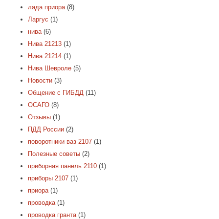
лада приора
(8)
Ларгус
(1)
нива
(6)
Нива 21213
(1)
Нива 21214
(1)
Нива Шевроле
(5)
Новости
(3)
Общение с ГИБДД
(11)
ОСАГО
(8)
Отзывы
(1)
ПДД России
(2)
поворотники ваз-2107
(1)
Полезные советы
(2)
приборная панель 2110
(1)
приборы 2107
(1)
приора
(1)
проводка
(1)
проводка гранта
(1)