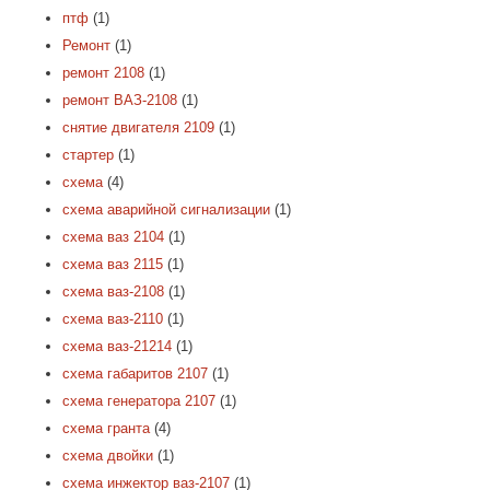
птф
(1)
Ремонт
(1)
ремонт 2108
(1)
ремонт ВАЗ-2108
(1)
снятие двигателя 2109
(1)
стартер
(1)
схема
(4)
схема аварийной сигнализации
(1)
схема ваз 2104
(1)
схема ваз 2115
(1)
схема ваз-2108
(1)
схема ваз-2110
(1)
схема ваз-21214
(1)
схема габаритов 2107
(1)
схема генератора 2107
(1)
схема гранта
(4)
схема двойки
(1)
схема инжектор ваз-2107
(1)