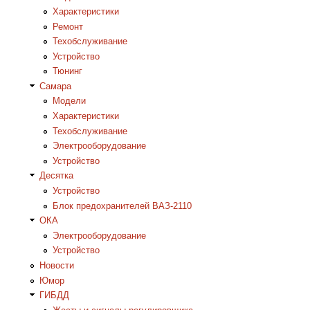
Характеристики
Ремонт
Техобслуживание
Устройство
Тюнинг
Самара
Модели
Характеристики
Техобслуживание
Электрооборудование
Устройство
Десятка
Устройство
Блок предохранителей ВАЗ-2110
ОКА
Электрооборудование
Устройство
Новости
Юмор
ГИБДД