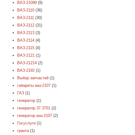
ВАЗ-21099
(9)
ВАЗ-2110
(36)
ВАЗ-2111
(30)
ВАЗ-2112
(31)
ВАЗ-2113
(3)
ВАЗ-2114
(4)
ВАЗ-2115
(4)
ВАЗ-2121
(1)
ВАЗ-21214
(2)
ВАЗ-2192
(1)
Выбор запчастей
(1)
габариты ваз-2107
(1)
ГАЗ
(1)
генератор
(1)
генератор 37.3701
(2)
генератор ваз-2107
(2)
Госуслуги
(1)
гранта
(1)