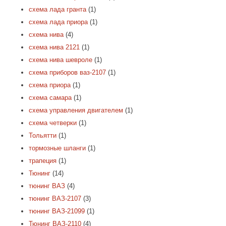
схема лада гранта
(1)
схема лада приора
(1)
схема нива
(4)
схема нива 2121
(1)
схема нива шевроле
(1)
схема приборов ваз-2107
(1)
схема приора
(1)
схема самара
(1)
схема управления двигателем
(1)
схема четверки
(1)
Тольятти
(1)
тормозные шланги
(1)
трапеция
(1)
Тюнинг
(14)
тюнинг ВАЗ
(4)
тюнинг ВАЗ-2107
(3)
тюнинг ВАЗ-21099
(1)
Тюнинг ВАЗ-2110
(4)