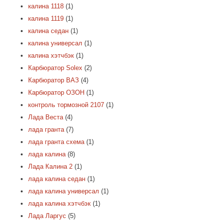
калина 1118
(1)
калина 1119
(1)
калина седан
(1)
калина универсал
(1)
калина хэтчбэк
(1)
Карбюратор Solex
(2)
Карбюратор ВАЗ
(4)
Карбюратор ОЗОН
(1)
контроль тормозной 2107
(1)
Лада Веста
(4)
лада гранта
(7)
лада гранта схема
(1)
лада калина
(8)
Лада Калина 2
(1)
лада калина седан
(1)
лада калина универсал
(1)
лада калина хэтчбэк
(1)
Лада Ларгус
(5)