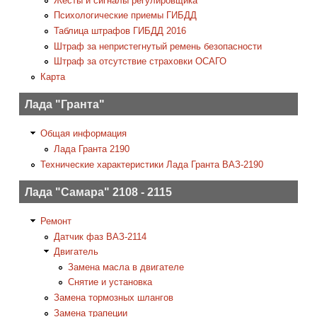
Жесты и сигналы регулировщика
Психологические приемы ГИБДД
Таблица штрафов ГИБДД 2016
Штраф за непристегнутый ремень безопасности
Штраф за отсутствие страховки ОСАГО
Карта
Лада "Гранта"
Общая информация
Лада Гранта 2190
Технические характеристики Лада Гранта ВАЗ-2190
Лада "Самара" 2108 - 2115
Ремонт
Датчик фаз ВАЗ-2114
Двигатель
Замена масла в двигателе
Снятие и установка
Замена тормозных шлангов
Замена трапеции