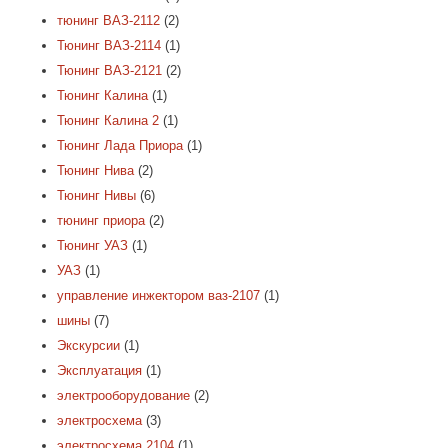
тюнинг ВАЗ-2112
(2)
Тюнинг ВАЗ-2114
(1)
Тюнинг ВАЗ-2121
(2)
Тюнинг Калина
(1)
Тюнинг Калина 2
(1)
Тюнинг Лада Приора
(1)
Тюнинг Нива
(2)
Тюнинг Нивы
(6)
тюнинг приора
(2)
Тюнинг УАЗ
(1)
УАЗ
(1)
управление инжектором ваз-2107
(1)
шины
(7)
Экскурсии
(1)
Эксплуатация
(1)
электрооборудование
(2)
электросхема
(3)
электросхема 2104
(1)