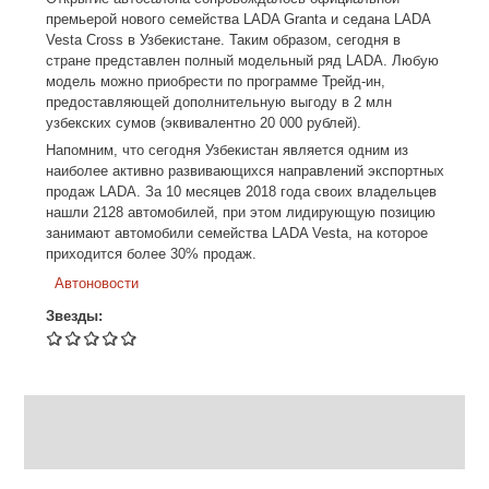
премьерой нового семейства LADA Granta и седана LADA
Vesta Cross в Узбекистане. Таким образом, сегодня в
стране представлен полный модельный ряд LADA. Любую
модель можно приобрести по программе Трейд-ин,
предоставляющей дополнительную выгоду в 2 млн
узбекских сумов (эквивалентно 20 000 рублей).
Напомним, что сегодня Узбекистан является одним из
наиболее активно развивающихся направлений экспортных
продаж LADA. За 10 месяцев 2018 года своих владельцев
нашли 2128 автомобилей, при этом лидирующую позицию
занимают автомобили семейства LADA Vesta, на которое
приходится более 30% продаж.
Автоновости
Звезды: