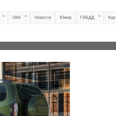
ОКА
Новости
Юмор
ГИБДД
Кар