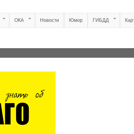
ОКА
Новости
Юмор
ГИБДД
Кар