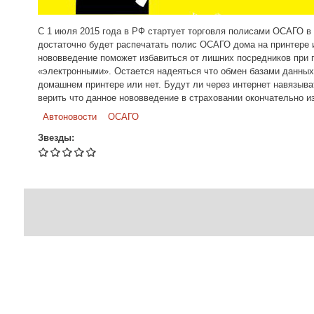
С 1 июля 2015 года в РФ стартует торговля полисами ОСАГО в 
достаточно будет распечатать полис ОСАГО дома на принтере и
нововведение поможет избавиться от лишних посредников при 
«электронными». Остается надеяться что обмен базами данных
домашнем принтере или нет. Будут ли через интернет навязыва
верить что данное нововведение в страховании окончательно и
Автоновости
ОСАГО
Звезды: