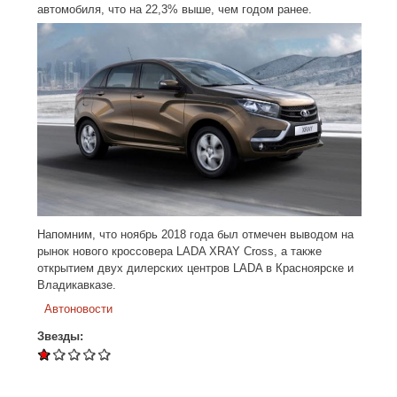
автомобиля, что на 22,3% выше, чем годом ранее.
Напомним, что ноябрь 2018 года был отмечен выводом на
рынок нового кроссовера LADA XRAY Cross, а также
открытием двух дилерских центров LADA в Красноярске и
Владикавказе.
Автоновости
Звезды: