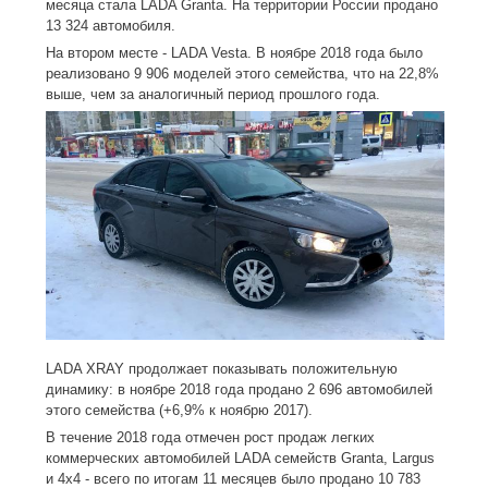
месяца стала LADA Granta. На территории России продано
13 324 автомобиля.
На втором месте - LADA Vesta. В ноябре 2018 года было
реализовано 9 906 моделей этого семейства, что на 22,8%
выше, чем за аналогичный период прошлого года.
LADA XRAY продолжает показывать положительную
динамику: в ноябре 2018 года продано 2 696 автомобилей
этого семейства (+6,9% к ноябрю 2017).
В течение 2018 года отмечен рост продаж легких
коммерческих автомобилей LADA семейств Granta, Largus
и 4х4 - всего по итогам 11 месяцев было продано 10 783