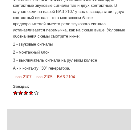
контактные звуковые сигналы так и двух контактные. В
случае если на вашей ВАЗ-2107 у вас с завода стоит двух
контактный сигнал - то в монтажном блоке
предохранителей вместо реле звукового сигнала
устанавливается перемычка, как на схеме выше. Условные
обозначения схемы смотрите ниже:
1 - звуковые сигналы
2 - монтажный блок
3 - выключатель сигнала на рулевом колесе
А - к контакту "30" генератора.
ваз-2107
ваз-2105
ВАЗ-2104
Звезды: