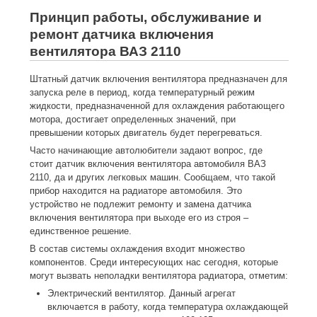
Принцип работы, обслуживание и
ремонт датчика включения
вентилятора ВАЗ 2110
Штатный датчик включения вентилятора предназначен для
запуска реле в период, когда температурный режим
жидкости, предназначенной для охлаждения работающего
мотора, достигает определенных значений, при
превышении которых двигатель будет перегреваться.
Часто начинающие автолюбители задают вопрос, где
стоит датчик включения вентилятора автомобиля ВАЗ
2110, да и других легковых машин. Сообщаем, что такой
прибор находится на радиаторе автомобиля. Это
устройство не подлежит ремонту и замена датчика
включения вентилятора при выходе его из строя –
единственное решение.
В состав системы охлаждения входит множество
компонентов. Среди интересующих нас сегодня, которые
могут вызвать неполадки вентилятора радиатора, отметим:
Электрический вентилятор. Данный агрегат
включается в работу, когда температура охлаждающей