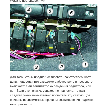
указано под цифрой «4».
Для того, чтобы продиагностировать работоспособность
цепи, подсоедините заведомо рабочее реле и проверьте,
включается ли вентилятор охлаждения радиатора, или
нет. Если это никаких успехов не принесло, то вам
следует очень внимательно прочитать эту статью. где
описаны всевозможные причины возникновения подобной
неисправности.