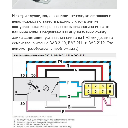
Нередки случае, когда возникает неполадка связанная с
невозможностью завести машину с ключа или не
поступает питание при повороте ключа зажигания на те
или иные узлы. Предлагаем вашему вниманию
схему
замка зажигания
, устанавливаемого на ВАЗики десятого
семейства, а именно ВАЗ-2110, ВАЗ-2111 и ВАЗ-2112. Это
поможет разобраться с проблемами :)