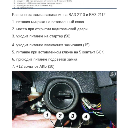
Распиновка замка зажигания на ВАЗ-2110 и ВАЗ-2112:
1. питания микрика на вставленный ключ
2. масса при открытии водительской двери
3. уходит питание на стартер (50)
4. уходит питание включения зажигания (15)
5. питание при вставленном ключе на 5 контакт БСК
6. приходит питание подсветки замка
7. +12 вольт от АКБ (30)