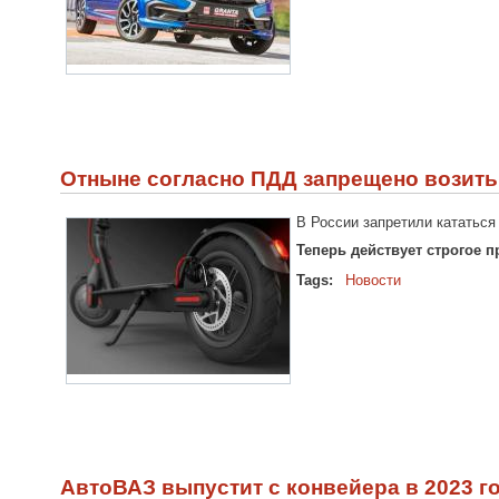
Отныне согласно ПДД запрещено возить
В России запретили кататься
Теперь действует строгое 
Tags:
Новости
АвтоВАЗ выпустит с конвейера в 2023 г