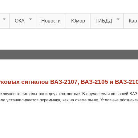
ОКА
Новости
Юмор
ГИБДД
Кар
ковых сигналов ВАЗ-2107, ВАЗ-2105 и ВАЗ-21
 звуковые сигналы так и двух контактные. В случае если на вашей ВАЗ-2
ала устанавливается перемычка, как на схеме выше. Условные обозначе