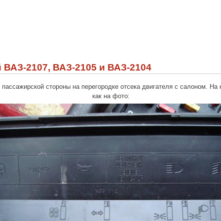
ВАЗ-2107, ВАЗ-2105 и ВАЗ-2104
 пассажирской стороны на перегородке отсека двигателя с салоном. На
как на фото: