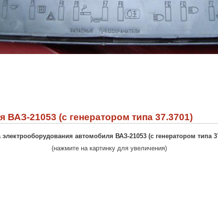
ВАЗ-21053 (с генератором типа 37.3701)
 электрооборудования автомобиля ВАЗ-21053 (с генератором типа 37
(нажмите на картинку для увеличения)