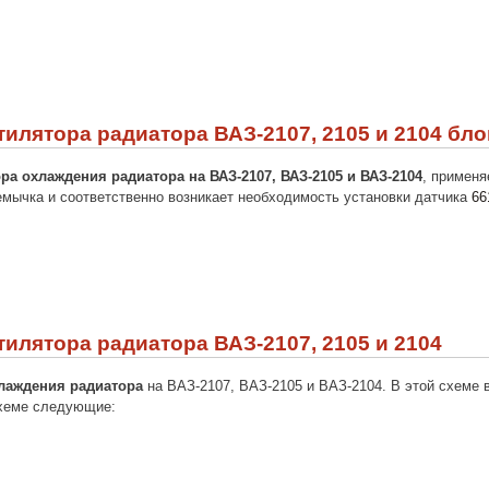
илятора радиатора ВАЗ-2107, 2105 и 2104 бло
а охлаждения радиатора на ВАЗ-2107, ВАЗ-2105 и ВАЗ-2104
, применя
емычка и соответственно возникает необходимость установки датчика
66
илятора радиатора ВАЗ-2107, 2105 и 2104
лаждения радиатора
на ВАЗ-2107, ВАЗ-2105 и ВАЗ-2104. В этой схеме 
схеме следующие: