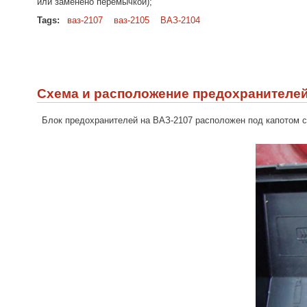
или заменено перемычкой);
Tags:
ваз-2107
ваз-2105
ВАЗ-2104
Схема и расположение предохранителей 
Блок предохранителей на ВАЗ-2107 расположен под капотом с