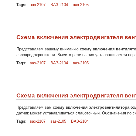
Tags:
ваз-2107
ВАЗ-2104
ваз-2105
Схема включения электродвигателя вент
Представляем вашему вниманию
схему включения вентилятор
европредохранители. Вместо реле на них устанавливается пер
Tags:
ваз-2107
ВАЗ-2104
ваз-2105
Схема включения электродвигателя вент
Представляем вам
схему включения электровентилятора ох
датчик может устанавливаться слаботочный. Обозначения по 
Tags:
ваз-2107
ваз-2105
ВАЗ-2104