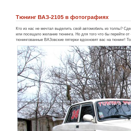
Тюнинг ВАЗ-2105 в фотографиях
Кто из нас не мечтал выделить свой автомобиль из толпы? Сд
или посещало желание тюнинга. Но для того что бы перейти от
тюнингованные ВАЗовские пятерки вдохновят вас на тюнинг! То