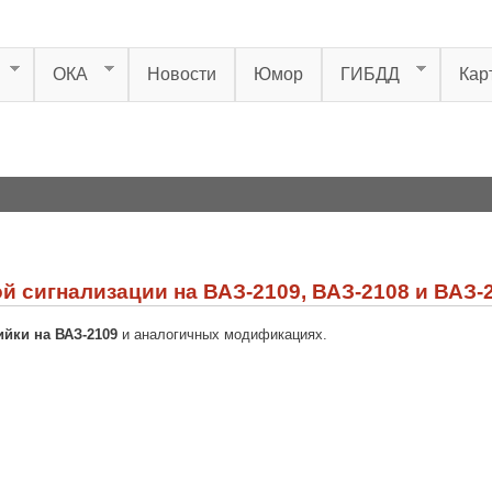
ОКА
Новости
Юмор
ГИБДД
Кар
й сигнализации на ВАЗ-2109, ВАЗ-2108 и ВАЗ-
ийки на ВАЗ-2109
и аналогичных модификациях.